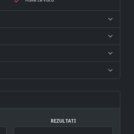
REZULTATI