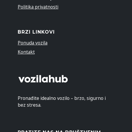
Politika privatnosti
BRZI LINKOVI
Ponuda vozila
Kontakt
Pronađite idealno vozilo – brzo, sigurno i
bez stresa.