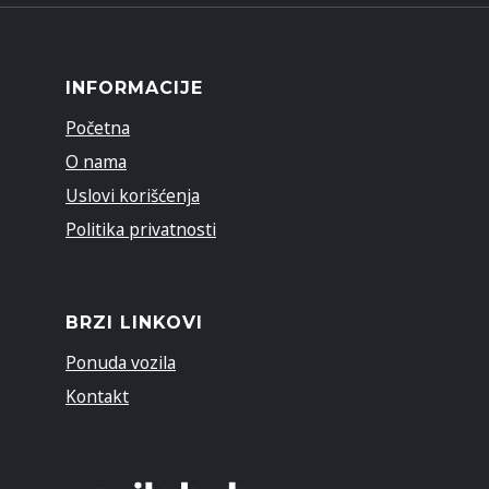
INFORMACIJE
Početna
O nama
Uslovi korišćenja
Politika privatnosti
BRZI LINKOVI
Ponuda vozila
Kontakt